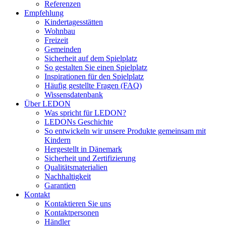
Referenzen
Empfehlung
Kindertagesstätten
Wohnbau
Freizeit
Gemeinden
Sicherheit auf dem Spielplatz
So gestalten Sie einen Spielplatz
Inspirationen für den Spielplatz
Häufig gestellte Fragen (FAQ)
Wissensdatenbank
Über LEDON
Was spricht für LEDON?
LEDONs Geschichte
So entwickeln wir unsere Produkte gemeinsam mit
Kindern
Hergestellt in Dänemark
Sicherheit und Zertifizierung
Qualitätsmaterialien
Nachhaltigkeit
Garantien
Kontakt
Kontaktieren Sie uns
Kontaktpersonen
Händler