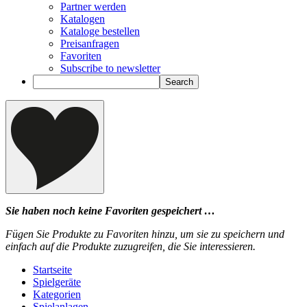
Partner werden
Katalogen
Kataloge bestellen
Preisanfragen
Favoriten
Subscribe to newsletter
Sie haben noch keine Favoriten gespeichert …
Fügen Sie Produkte zu Favoriten hinzu, um sie zu speichern und
einfach auf die Produkte zuzugreifen, die Sie interessieren.
Startseite
Spielgeräte
Kategorien
Spielanlagen