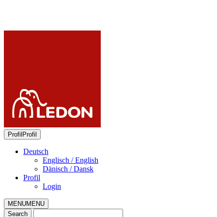
Profil
Profil
Deutsch
Englisch / English
Dänisch / Dansk
Profil
Login
MENU
MENU