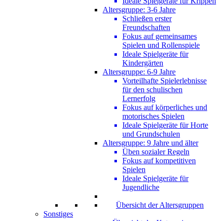
Ideale Spielgeräte für Krippen
Altersgruppe: 3-6 Jahre
Schließen erster
Freundschaften
Fokus auf gemeinsames
Spielen und Rollenspiele
Ideale Spielgeräte für
Kindergärten
Altersgruppe: 6-9 Jahre
Vorteilhafte Spielerlebnisse
für den schulischen
Lernerfolg
Fokus auf körperliches und
motorisches Spielen
Ideale Spielgeräte für Horte
und Grundschulen
Altersgruppe: 9 Jahre und älter
Üben sozialer Regeln
Fokus auf kompetitiven
Spielen
Ideale Spielgeräte für
Jugendliche
Übersicht der Altersgruppen
Sonstiges