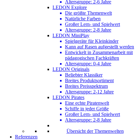
Altersgruppe: 2-6 Jahre
LEDON Explore
Die größte Themenwelt
Natürliche Farben
Großer Lern- und Spielwert
Altersgruppe: 2-8 Jahre
LEDON MiniPlay
Spielgeräte für Kleinkinder
Kann auf Rasen aufgestellt werden
Entwickelt in Zusammenarbeit mit
pädagogischen Fachkräften
Altersgruppe: 0-4 Jahre
LEDON Originals
Beliebter Klassiker
Breites Produktsortiment
Breites Preisspektrum
Altersgruppe: 2-12 Jahre
LEDON Pirates
Eine echte Piratenwelt
Schiffe in jeder Größe
Großer Lern- und Spielwert
Altersgruppe: 2-8 Jahre
Übersicht der Themenwelten
Referenzen