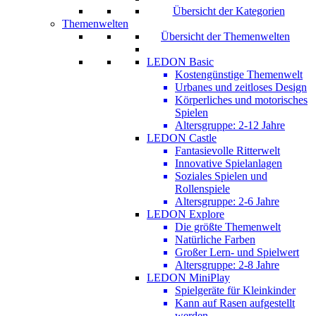
Übersicht der Kategorien
Themenwelten
Übersicht der Themenwelten
LEDON Basic
Kostengünstige Themenwelt
Urbanes und zeitloses Design
Körperliches und motorisches
Spielen
Altersgruppe: 2-12 Jahre
LEDON Castle
Fantasievolle Ritterwelt
Innovative Spielanlagen
Soziales Spielen und
Rollenspiele
Altersgruppe: 2-6 Jahre
LEDON Explore
Die größte Themenwelt
Natürliche Farben
Großer Lern- und Spielwert
Altersgruppe: 2-8 Jahre
LEDON MiniPlay
Spielgeräte für Kleinkinder
Kann auf Rasen aufgestellt
werden