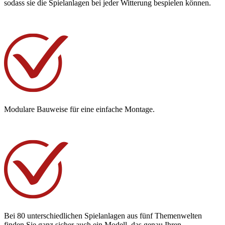
sodass sie die Spielanlagen bei jeder Witterung bespielen können.
Modulare Bauweise für eine einfache Montage.
Bei 80 unterschiedlichen Spielanlagen aus fünf Themenwelten
finden Sie ganz sicher auch ein Modell, das genau Ihren