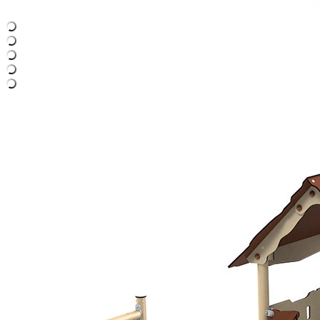
›
‹
›
EX113
Hanok
Spielanlage mit 1 Turm