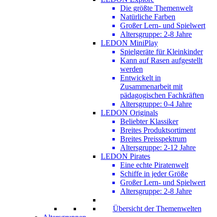
Die größte Themenwelt
Natürliche Farben
Großer Lern- und Spielwert
Altersgruppe: 2-8 Jahre
LEDON MiniPlay
Spielgeräte für Kleinkinder
Kann auf Rasen aufgestellt
werden
Entwickelt in
Zusammenarbeit mit
pädagogischen Fachkräften
Altersgruppe: 0-4 Jahre
LEDON Originals
Beliebter Klassiker
Breites Produktsortiment
Breites Preisspektrum
Altersgruppe: 2-12 Jahre
LEDON Pirates
Eine echte Piratenwelt
Schiffe in jeder Größe
Großer Lern- und Spielwert
Altersgruppe: 2-8 Jahre
Übersicht der Themenwelten