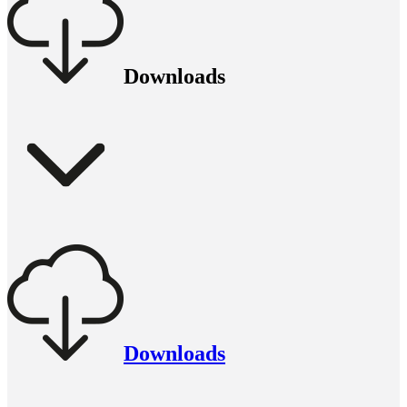
Downloads
Downloads