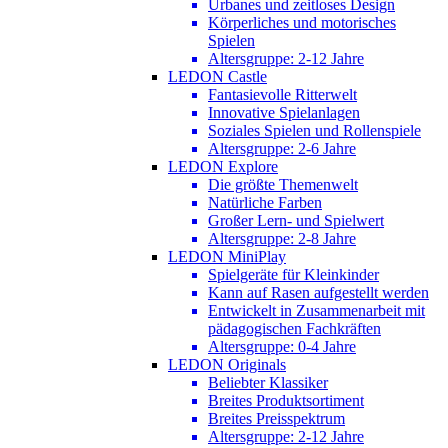
Urbanes und zeitloses Design
Körperliches und motorisches
Spielen
Altersgruppe: 2-12 Jahre
LEDON Castle
Fantasievolle Ritterwelt
Innovative Spielanlagen
Soziales Spielen und Rollenspiele
Altersgruppe: 2-6 Jahre
LEDON Explore
Die größte Themenwelt
Natürliche Farben
Großer Lern- und Spielwert
Altersgruppe: 2-8 Jahre
LEDON MiniPlay
Spielgeräte für Kleinkinder
Kann auf Rasen aufgestellt werden
Entwickelt in Zusammenarbeit mit
pädagogischen Fachkräften
Altersgruppe: 0-4 Jahre
LEDON Originals
Beliebter Klassiker
Breites Produktsortiment
Breites Preisspektrum
Altersgruppe: 2-12 Jahre