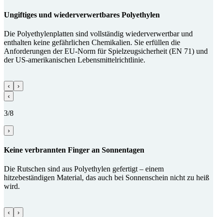
Ungiftiges und wieder­verwertbares Polyethy­len
Die Polyethylenplatten sind vollständig wiederverwertbar und
enthalten keine gefährlichen Chemikalien. Sie erfüllen die
Anforderungen der EU-Norm für Spielzeugsicherheit (EN 71) und
der US-amerikanischen Lebensmittelrichtlinie.
‹
›
‹
3/8
›
Keine verbrannten Finger an Sonnentagen
Die Rutschen sind aus Polyethylen gefertigt – einem
hitzebeständigen Material, das auch bei Sonnenschein nicht zu heiß
wird.
‹
›