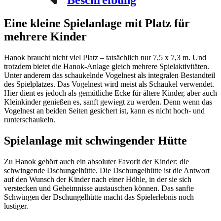
Beschreibung
Eine kleine Spielanlage mit Platz für
mehrere Kinder
Hanok braucht nicht viel Platz – tatsächlich nur 7,5 x 7,3 m. Und
trotzdem bietet die Hanok-Anlage gleich mehrere Spielaktivitäten.
Unter anderem das schaukelnde Vogelnest als integralen Bestandteil
des Spielplatzes. Das Vogelnest wird meist als Schaukel verwendet.
Hier dient es jedoch als gemütliche Ecke für ältere Kinder, aber auch
Kleinkinder genießen es, sanft gewiegt zu werden. Denn wenn das
Vogelnest an beiden Seiten gesichert ist, kann es nicht hoch- und
runterschaukeln.
Spielanlage mit schwingender Hütte
Zu Hanok gehört auch ein absoluter Favorit der Kinder: die
schwingende Dschungelhütte. Die Dschungelhütte ist die Antwort
auf den Wunsch der Kinder nach einer Höhle, in der sie sich
verstecken und Geheimnisse austauschen können. Das sanfte
Schwingen der Dschungelhütte macht das Spielerlebnis noch
lustiger.