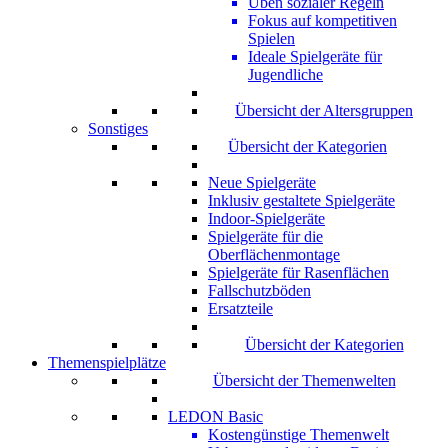
Üben sozialer Regeln
Fokus auf kompetitiven
Spielen
Ideale Spielgeräte für
Jugendliche
Übersicht der Altersgruppen
Sonstiges
Übersicht der Kategorien
Neue Spielgeräte
Inklusiv gestaltete Spielgeräte
Indoor-Spielgeräte
Spielgeräte für die
Oberflächenmontage
Spielgeräte für Rasenflächen
Fallschutzböden
Ersatzteile
Übersicht der Kategorien
Themenspielplätze
Übersicht der Themenwelten
LEDON Basic
Kostengünstige Themenwelt