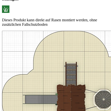
Dieses Produkt kann direkt auf Rasen montiert werden, ohne
zusätzlichen Fallschutzboden