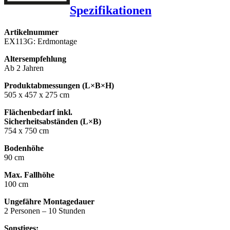
Spezifikationen
Artikelnummer
EX113G: Erdmontage
Altersempfehlung
Ab 2 Jahren
Produktabmessungen (L×B×H)
505 x 457 x 275 cm
Flächenbedarf inkl.
Sicherheitsabständen (L×B)
754 x 750 cm
Bodenhöhe
90 cm
Max. Fallhöhe
100 cm
Ungefähre Montagedauer
2 Personen – 10 Stunden
Sonstiges: