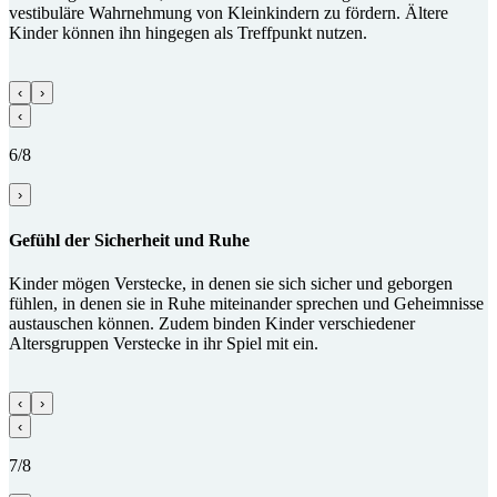
vestibuläre Wahrnehmung von Kleinkindern zu fördern. Ältere
Kinder können ihn hingegen als Treffpunkt nutzen.
‹
›
‹
6/8
›
Gefühl der Sicher­heit und Ruhe
Kinder mögen Verstecke, in denen sie sich sicher und geborgen
fühlen, in denen sie in Ruhe miteinander sprechen und Geheimnisse
austauschen können. Zudem binden Kinder verschiedener
Altersgruppen Verstecke in ihr Spiel mit ein.
‹
›
‹
7/8