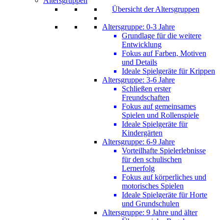
Altersgruppen
Übersicht der Altersgruppen
Altersgruppe: 0-3 Jahre
Grundlage für die weitere
Entwicklung
Fokus auf Farben, Motiven
und Details
Ideale Spielgeräte für Krippen
Altersgruppe: 3-6 Jahre
Schließen erster
Freundschaften
Fokus auf gemeinsames
Spielen und Rollenspiele
Ideale Spielgeräte für
Kindergärten
Altersgruppe: 6-9 Jahre
Vorteilhafte Spielerlebnisse
für den schulischen
Lernerfolg
Fokus auf körperliches und
motorisches Spielen
Ideale Spielgeräte für Horte
und Grundschulen
Altersgruppe: 9 Jahre und älter