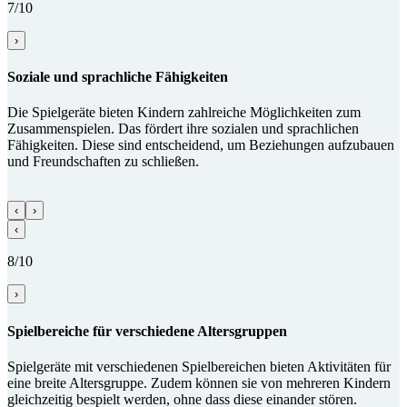
7/10
›
Soziale und sprach­liche Fähig­keiten
Die Spielgeräte bieten Kindern zahlreiche Möglichkeiten zum
Zusammenspielen. Das fördert ihre sozialen und sprachlichen
Fähigkeiten. Diese sind entscheidend, um Beziehungen aufzubauen
und Freundschaften zu schließen.
‹
›
‹
8/10
›
Spiel­bereiche für verschied­ene Alters­gruppen
Spielgeräte mit verschiedenen Spielbereichen bieten Aktivitäten für
eine breite Altersgruppe. Zudem können sie von mehreren Kindern
gleichzeitig bespielt werden, ohne dass diese einander stören.