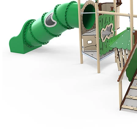
Zu Favoriten hinzufügen
Aus Favoriten entfernen
INTERAKTIV
3D ZEICHNUNG