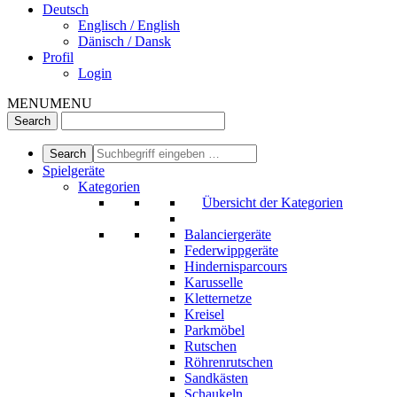
Deutsch
Englisch / English
Dänisch / Dansk
Profil
Login
MENU
MENU
Spielgeräte
Kategorien
Übersicht der Kategorien
Balanciergeräte
Federwippgeräte
Hindernisparcours
Karusselle
Kletternetze
Kreisel
Parkmöbel
Rutschen
Röhrenrutschen
Sandkästen
Schaukeln