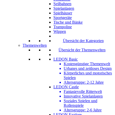
Seilbahnen
Spielanlagen
Spielhäuser
Sportgeräte
Tische und Bänke
Trampoline
Wippen
Übersicht der Kategorien
Themenwelten
Übersicht der Themenwelten
LEDON Basic
Kostengünstige Themenwelt
Urbanes und zeitloses Design
Körperliches und motorisches
Spielen
Altersgruppe: 2-12 Jahre
LEDON Castle
Fantasievolle Ritterwelt
Innovative Spielanlagen
Soziales Spielen und
Rollenspiele
Altersgruppe: 2-6 Jahre
LEDON Explore