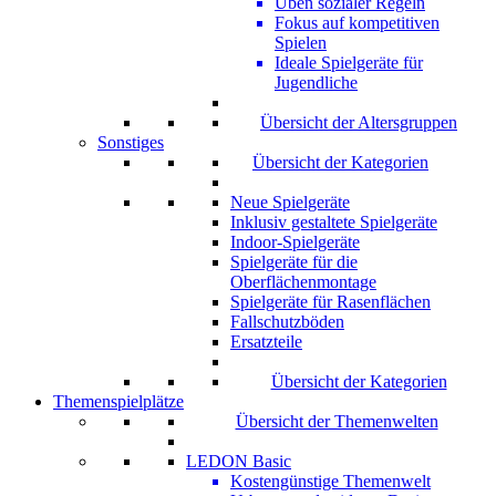
Üben sozialer Regeln
Fokus auf kompetitiven
Spielen
Ideale Spielgeräte für
Jugendliche
Übersicht der Altersgruppen
Sonstiges
Übersicht der Kategorien
Neue Spielgeräte
Inklusiv gestaltete Spielgeräte
Indoor-Spielgeräte
Spielgeräte für die
Oberflächenmontage
Spielgeräte für Rasenflächen
Fallschutzböden
Ersatzteile
Übersicht der Kategorien
Themenspielplätze
Übersicht der Themenwelten
LEDON Basic
Kostengünstige Themenwelt