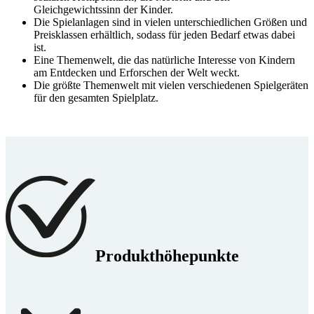
Gleichgewichtssinn der Kinder.
Die Spielanlagen sind in vielen unterschiedlichen Größen und
Preisklassen erhältlich, sodass für jeden Bedarf etwas dabei
ist.
Eine Themenwelt, die das natürliche Interesse von Kindern
am Entdecken und Erforschen der Welt weckt.
Die größte Themenwelt mit vielen verschiedenen Spielgeräten
für den gesamten Spielplatz.
Produkthöhepunkte