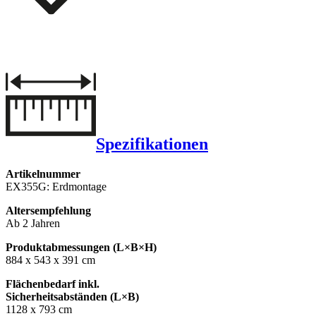
Spezifikationen
Artikelnummer
EX355G: Erdmontage
Altersempfehlung
Ab 2 Jahren
Produktabmessungen (L×B×H)
884 x 543 x 391 cm
Flächenbedarf inkl.
Sicherheitsabständen (L×B)
1128 x 793 cm