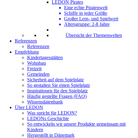
LEDON Pirates
Eine echte Piratenwelt
Schiffe in jeder Größe
Großer Lern- und Spielwert
Altersgruppe: 2-8 Jahre
Übersicht der Themenwelten
Referenzen
Referenzen
Empfehlung
Kindertagesstätten
Wohnbau
Freizeit
Gemeinden
Sicherheit auf dem Spielplatz
So gestalten Sie einen Spielplatz
Inspirationen für den Spielplatz
Häufig gestellte Fragen (FAQ)
Wissensdatenbank
Über LEDON
Was spricht für LEDON?
LEDONs Geschichte
So entwickeln wir unsere Produkte gemeinsam mit
Kindern
Hergestellt in Dänemark