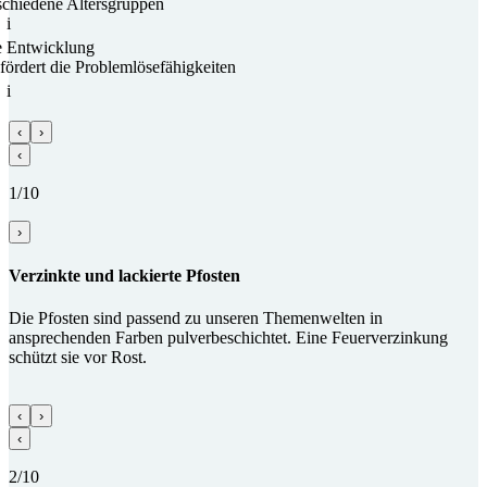
schied­ene Alters­gruppen
i
e Entwick­lung
fördert die Problemlöse­fähigkeiten
i
‹
›
‹
1/10
›
Verzinkte und lackierte Pfosten
Die Pfosten sind passend zu unseren Themenwelten in
ansprechenden Farben pulverbeschichtet. Eine Feuerverzinkung
schützt sie vor Rost.
‹
›
‹
2/10