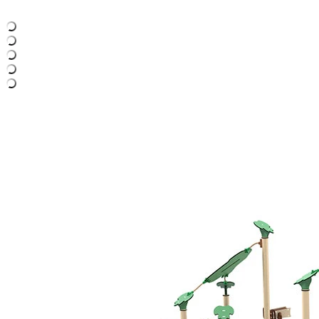
›
‹
›
EX355
Arkon
Spielanlage mit 3 Türmen