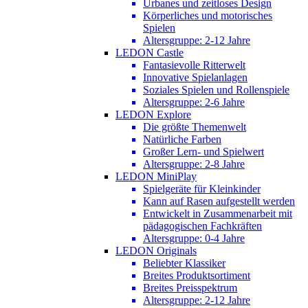
Urbanes und zeitloses Design
Körperliches und motorisches
Spielen
Altersgruppe: 2-12 Jahre
LEDON Castle
Fantasievolle Ritterwelt
Innovative Spielanlagen
Soziales Spielen und Rollenspiele
Altersgruppe: 2-6 Jahre
LEDON Explore
Die größte Themenwelt
Natürliche Farben
Großer Lern- und Spielwert
Altersgruppe: 2-8 Jahre
LEDON MiniPlay
Spielgeräte für Kleinkinder
Kann auf Rasen aufgestellt werden
Entwickelt in Zusammenarbeit mit
pädagogischen Fachkräften
Altersgruppe: 0-4 Jahre
LEDON Originals
Beliebter Klassiker
Breites Produktsortiment
Breites Preisspektrum
Altersgruppe: 2-12 Jahre