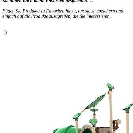
Sie haben noch keine Favoriten gespeichert …
Fügen Sie Produkte zu Favoriten hinzu, um sie zu speichern und
einfach auf die Produkte zuzugreifen, die Sie interessieren.
‹