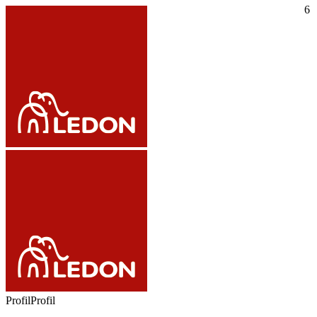
2
3
4
5
6
Skip
to
content
Profil
Profil