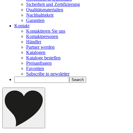
Sicherheit und Zertifizierung
Qualitätsmaterialien
Nachhaltigkeit
Garantien
Kontakt
Kontaktieren Sie uns
Kontaktpersonen
Händler
Partner werden
Katalogen
Kataloge bestellen
Preisanfragen
Favoriten
Subscribe to newsletter