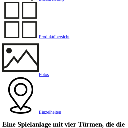
Produktübersicht
Fotos
Einzelheiten
Eine Spielanlage mit vier Türmen, die die