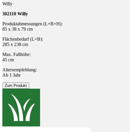
Willy
302110 Willy
Produktabmessungen (L×B×H):
85 x 38 x 79 cm
Flächenbedarf (L×B):
285 x 238 cm
Max. Fallhöhe:
45 cm
Altersempfehlung:
Ab 1 Jahr
Zum Produkt