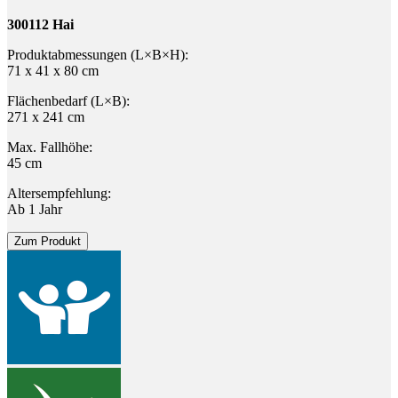
300112 Hai
Produktabmessungen (L×B×H):
71 x 41 x 80 cm
Flächenbedarf (L×B):
271 x 241 cm
Max. Fallhöhe:
45 cm
Altersempfehlung:
Ab 1 Jahr
Zum Produkt