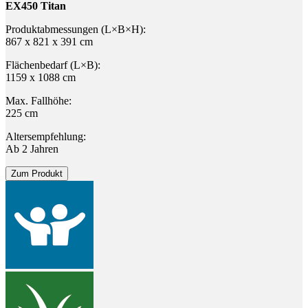
EX450 Titan
Produktabmessungen (L×B×H):
867 x 821 x 391 cm
Flächenbedarf (L×B):
1159 x 1088 cm
Max. Fallhöhe:
225 cm
Altersempfehlung:
Ab 2 Jahren
Zum Produkt