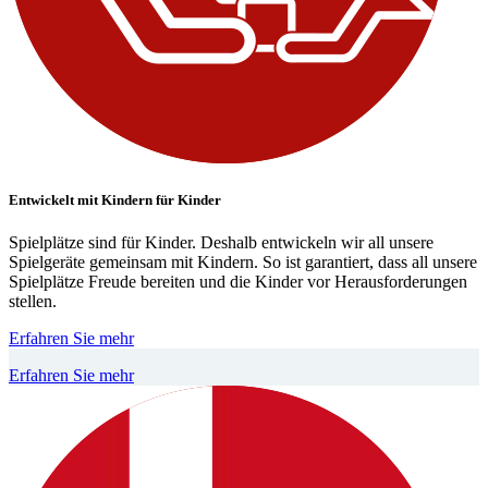
Entwickelt mit Kindern für Kinder
Spielplätze sind für Kinder. Deshalb entwickeln wir all unsere
Spielgeräte gemeinsam mit Kindern. So ist garantiert, dass all unsere
Spielplätze Freude bereiten und die Kinder vor Herausforderungen
stellen.
Erfahren Sie mehr
Erfahren Sie mehr