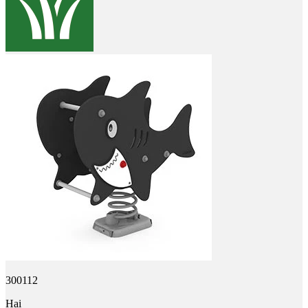
300112
Hai