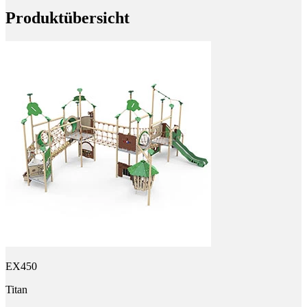
Produktübersicht
EX450
Titan