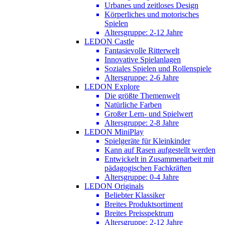
Urbanes und zeitloses Design
Körperliches und motorisches
Spielen
Altersgruppe: 2-12 Jahre
LEDON Castle
Fantasievolle Ritterwelt
Innovative Spielanlagen
Soziales Spielen und Rollenspiele
Altersgruppe: 2-6 Jahre
LEDON Explore
Die größte Themenwelt
Natürliche Farben
Großer Lern- und Spielwert
Altersgruppe: 2-8 Jahre
LEDON MiniPlay
Spielgeräte für Kleinkinder
Kann auf Rasen aufgestellt werden
Entwickelt in Zusammenarbeit mit
pädagogischen Fachkräften
Altersgruppe: 0-4 Jahre
LEDON Originals
Beliebter Klassiker
Breites Produktsortiment
Breites Preisspektrum
Altersgruppe: 2-12 Jahre