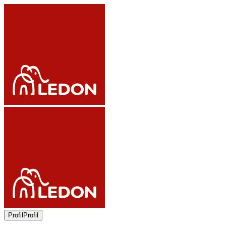
Skip
to
content
Profil
Profil