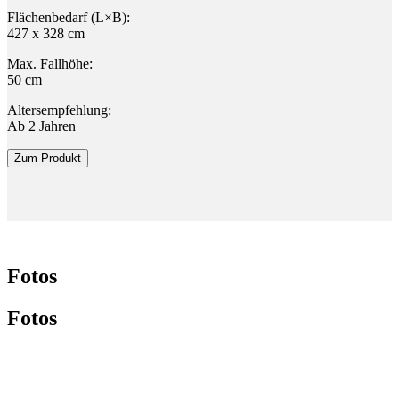
Flächenbedarf (L×B):
427 x 328 cm
Max. Fallhöhe:
50 cm
Altersempfehlung:
Ab 2 Jahren
Zum Produkt
Fotos
Fotos