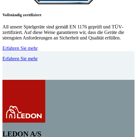
Vollständig zertifiziert
All unsere Spielgeräte sind gemäß EN 1176 geprüft und TÜV-
zertifiziert. Auf diese Weise garantieren wir, dass die Geräte die
strengsten Anforderungen an Sicherheit und Qualität erfüllen.
Erfahren Sie mehr
Erfahren Sie mehr
LEDON A/S