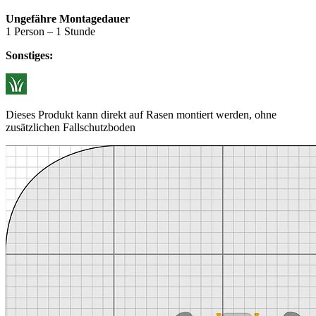
Ungefähre Montagedauer
1 Person – 1 Stunde
Sonstiges:
Dieses Produkt kann direkt auf Rasen montiert werden, ohne
zusätzlichen Fallschutzboden