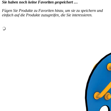
Sie haben noch keine Favoriten gespeichert …
Fügen Sie Produkte zu Favoriten hinzu, um sie zu speichern und
einfach auf die Produkte zuzugreifen, die Sie interessieren.
‹