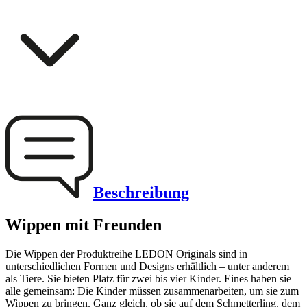
Beschreibung
Wippen mit Freunden
Die Wippen der Produktreihe LEDON Originals sind in
unterschiedlichen Formen und Designs erhältlich – unter anderem
als Tiere. Sie bieten Platz für zwei bis vier Kinder. Eines haben sie
alle gemeinsam: Die Kinder müssen zusammenarbeiten, um sie zum
Wippen zu bringen. Ganz gleich, ob sie auf dem Schmetterling, dem