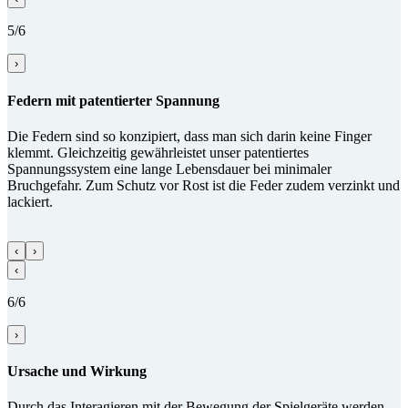
5/6
›
Federn mit patentierter Spannung
Die Federn sind so konzipiert, dass man sich darin keine Finger
klemmt. Gleichzeitig gewährleistet unser patentiertes
Spannungssystem eine lange Lebensdauer bei minimaler
Bruchgefahr. Zum Schutz vor Rost ist die Feder zudem verzinkt und
lackiert.
‹
›
‹
6/6
›
Ursache und Wirkung
Durch das Interagieren mit der Bewegung der Spielgeräte werden