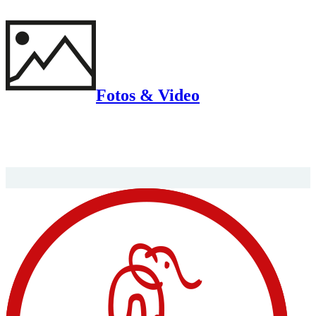
Fotos & Video