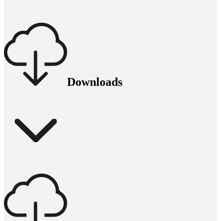
Downloads