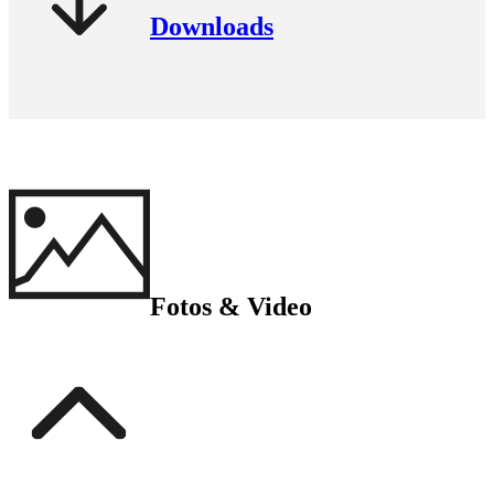
Downloads
Fotos & Video