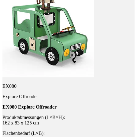
EX080
Explore Offroader
EX080 Explore Offroader
Produktabmessungen (L×B×H):
162 x 83 x 125 cm
Flächenbedarf (L×B):