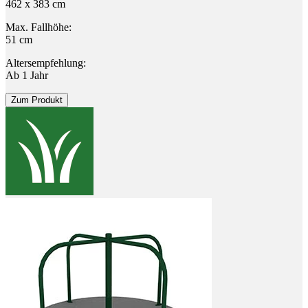
462 x 383 cm
Max. Fallhöhe:
51 cm
Altersempfehlung:
Ab 1 Jahr
Zum Produkt