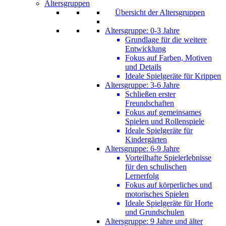
Altersgruppen
Übersicht der Altersgruppen
Altersgruppe: 0-3 Jahre
Grundlage für die weitere
Entwicklung
Fokus auf Farben, Motiven
und Details
Ideale Spielgeräte für Krippen
Altersgruppe: 3-6 Jahre
Schließen erster
Freundschaften
Fokus auf gemeinsames
Spielen und Rollenspiele
Ideale Spielgeräte für
Kindergärten
Altersgruppe: 6-9 Jahre
Vorteilhafte Spielerlebnisse
für den schulischen
Lernerfolg
Fokus auf körperliches und
motorisches Spielen
Ideale Spielgeräte für Horte
und Grundschulen
Altersgruppe: 9 Jahre und älter