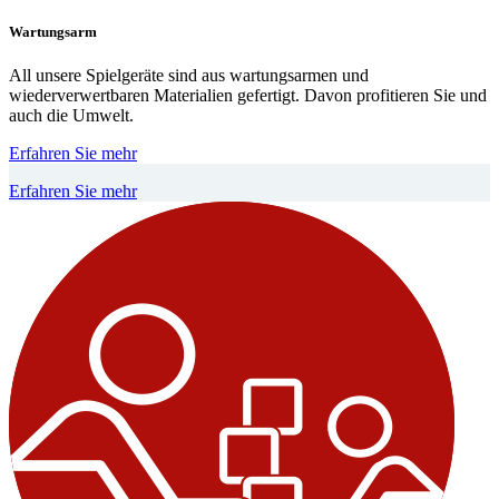
Wartungsarm
All unsere Spielgeräte sind aus wartungsarmen und
wiederverwertbaren Materialien gefertigt. Davon profitieren Sie und
auch die Umwelt.
Erfahren Sie mehr
Erfahren Sie mehr