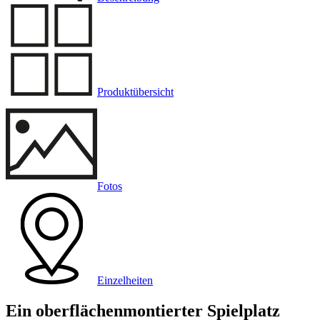
Produktübersicht
Fotos
Einzelheiten
Ein oberflächenmontierter Spielplatz