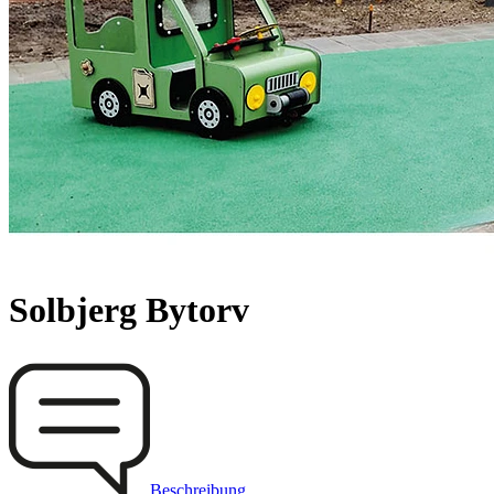
Solbjerg Bytorv
Beschreibung