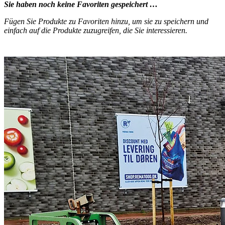
Sie haben noch keine Favoriten gespeichert …
Fügen Sie Produkte zu Favoriten hinzu, um sie zu speichern und
einfach auf die Produkte zuzugreifen, die Sie interessieren.