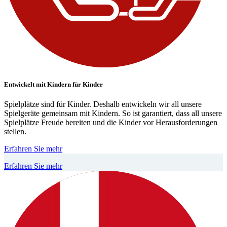
Entwickelt mit Kindern für Kinder
Spielplätze sind für Kinder. Deshalb entwickeln wir all unsere
Spielgeräte gemeinsam mit Kindern. So ist garantiert, dass all unsere
Spielplätze Freude bereiten und die Kinder vor Herausforderungen
stellen.
Erfahren Sie mehr
Erfahren Sie mehr