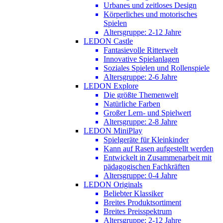
Urbanes und zeitloses Design
Körperliches und motorisches
Spielen
Altersgruppe: 2-12 Jahre
LEDON Castle
Fantasievolle Ritterwelt
Innovative Spielanlagen
Soziales Spielen und Rollenspiele
Altersgruppe: 2-6 Jahre
LEDON Explore
Die größte Themenwelt
Natürliche Farben
Großer Lern- und Spielwert
Altersgruppe: 2-8 Jahre
LEDON MiniPlay
Spielgeräte für Kleinkinder
Kann auf Rasen aufgestellt werden
Entwickelt in Zusammenarbeit mit
pädagogischen Fachkräften
Altersgruppe: 0-4 Jahre
LEDON Originals
Beliebter Klassiker
Breites Produktsortiment
Breites Preisspektrum
Altersgruppe: 2-12 Jahre