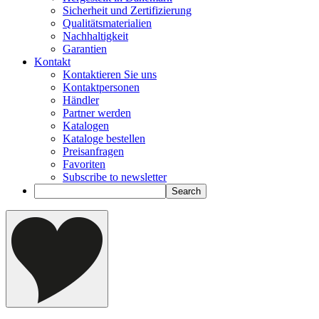
Sicherheit und Zertifizierung
Qualitätsmaterialien
Nachhaltigkeit
Garantien
Kontakt
Kontaktieren Sie uns
Kontaktpersonen
Händler
Partner werden
Katalogen
Kataloge bestellen
Preisanfragen
Favoriten
Subscribe to newsletter