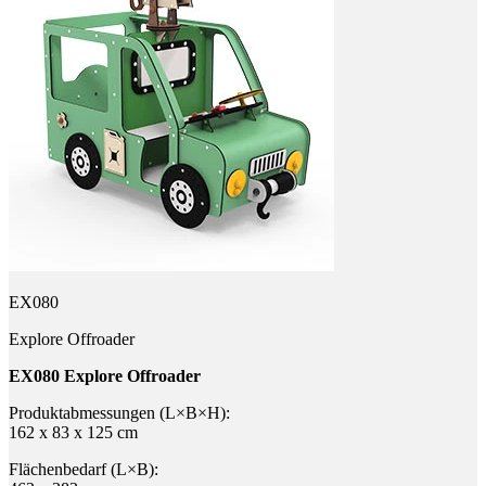
EX080
Explore Offroader
EX080 Explore Offroader
Produktabmessungen (L×B×H):
162 x 83 x 125 cm
Flächenbedarf (L×B):