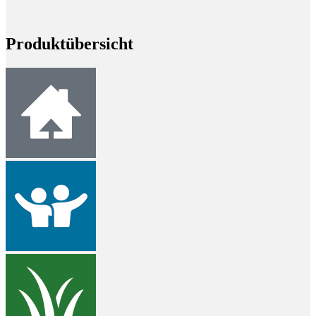
Produktübersicht