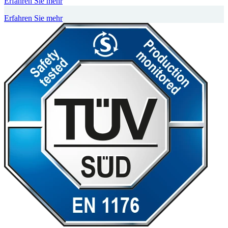
Erfahren Sie mehr
Erfahren Sie mehr