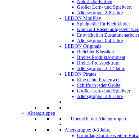
Natürliche Farben
Großer Lern- und Spielwert
Altersgruppe: 2-8 Jahre
LEDON MiniPlay
Spielgeräte für Kleinkinder
Kann auf Rasen aufgestellt we
Entwickelt in Zusammenarbeit 
Altersgruppe: 0-4 Jahre
LEDON Originals
Beliebter Klassiker
Breites Produktsortiment
Breites Preisspektrum
Altersgruppe: 2-12 Jahre
LEDON Pirates
Eine echte Piratenwelt
Schiffe in jeder Größe
Großer Lern- und Spielwert
Altersgruppe: 2-8 Jahre
Altersgruppen
Übersicht der Altersgruppen
Altersgruppe: 0-3 Jahre
Grundlage für die weitere Ent