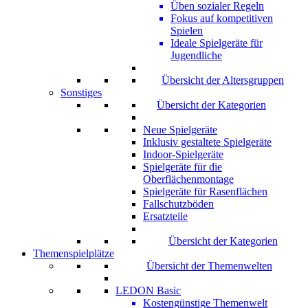
Üben sozialer Regeln
Fokus auf kompetitiven
Spielen
Ideale Spielgeräte für
Jugendliche
Übersicht der Altersgruppen
Sonstiges
Übersicht der Kategorien
Neue Spielgeräte
Inklusiv gestaltete Spielgeräte
Indoor-Spielgeräte
Spielgeräte für die
Oberflächenmontage
Spielgeräte für Rasenflächen
Fallschutzböden
Ersatzteile
Übersicht der Kategorien
Themenspielplätze
Übersicht der Themenwelten
LEDON Basic
Kostengünstige Themenwelt