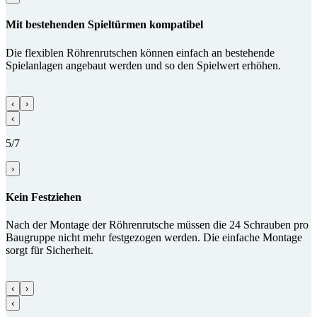
Mit bestehenden Spiel­türmen kompatibel
Die flexiblen Röhrenrutschen können einfach an bestehende
Spielanlagen angebaut werden und so den Spielwert erhöhen.
‹
›
‹
5/7
›
Kein Festziehen
Nach der Montage der Röhrenrutsche müssen die 24 Schrauben pro
Baugruppe nicht mehr festgezogen werden. Die einfache Montage
sorgt für Sicherheit.
‹
›
‹