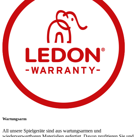
Wartungsarm
All unsere Spielgeräte sind aus wartungsarmen und
wiederverwertbaren Materialien gefertigt. Davon profitieren Sie und