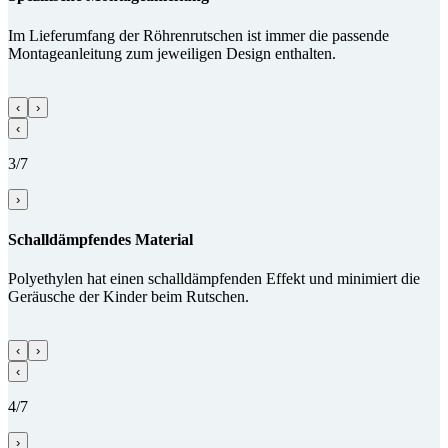
Im Lieferumfang der Röhrenrutschen ist immer die passende
Montageanleitung zum jeweiligen Design enthalten.
‹
›
‹
3/7
›
Schall­dämpfendes Material
Polyethylen hat einen schalldämpfenden Effekt und minimiert die
Geräusche der Kinder beim Rutschen.
‹
›
‹
4/7
›