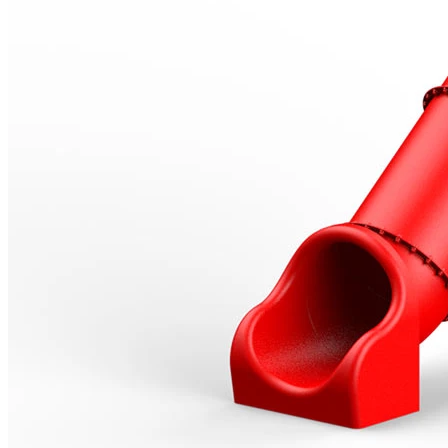
Zu Favoriten hinzufügen
Aus Favoriten entfernen
3D ZEICHNUNG
PRODUKTBILDER