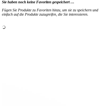
Sie haben noch keine Favoriten gespeichert …
Fügen Sie Produkte zu Favoriten hinzu, um sie zu speichern und
einfach auf die Produkte zuzugreifen, die Sie interessieren.
‹