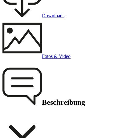
Downloads
Fotos & Video
Beschreibung