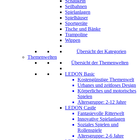
Schaukeln
Seilbahnen
Spielanlagen
Spielhäuser
Sportgeräte
Tische und Bänke
Trampoline
Wippen
Übersicht der Kategorien
Themenwelten
Übersicht der Themenwelten
LEDON Basic
Kostengünstige Themenwelt
Urbanes und zeitloses Design
Körperliches und motorisches
Spielen
Altersgruppe: 2-12 Jahre
LEDON Castle
Fantasievolle Ritterwelt
Innovative Spielanlagen
Soziales Spielen und
Rollenspiele
Altersgruppe: 2-6 Jahre