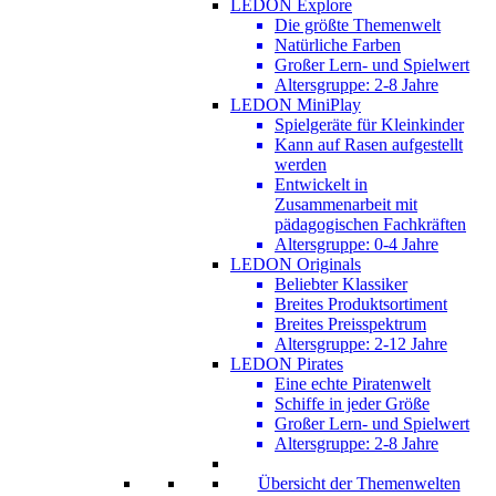
LEDON Explore
Die größte Themenwelt
Natürliche Farben
Großer Lern- und Spielwert
Altersgruppe: 2-8 Jahre
LEDON MiniPlay
Spielgeräte für Kleinkinder
Kann auf Rasen aufgestellt
werden
Entwickelt in
Zusammenarbeit mit
pädagogischen Fachkräften
Altersgruppe: 0-4 Jahre
LEDON Originals
Beliebter Klassiker
Breites Produktsortiment
Breites Preisspektrum
Altersgruppe: 2-12 Jahre
LEDON Pirates
Eine echte Piratenwelt
Schiffe in jeder Größe
Großer Lern- und Spielwert
Altersgruppe: 2-8 Jahre
Übersicht der Themenwelten