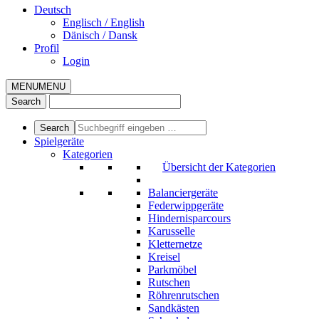
Deutsch
Englisch / English
Dänisch / Dansk
Profil
Login
MENU
MENU
Spielgeräte
Kategorien
Übersicht der Kategorien
Balanciergeräte
Federwippgeräte
Hindernisparcours
Karusselle
Kletternetze
Kreisel
Parkmöbel
Rutschen
Röhrenrutschen
Sandkästen