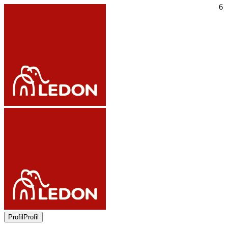
2
3
4
5
6
Skip
to
content
Profil
Profil