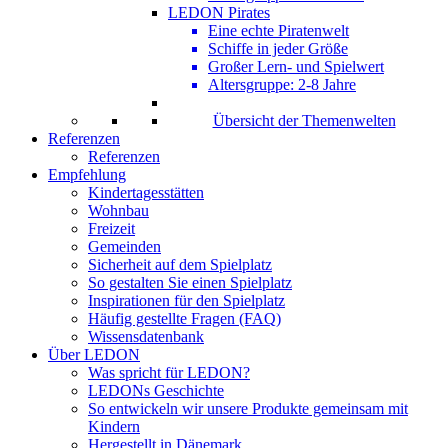
LEDON Pirates
Eine echte Piratenwelt
Schiffe in jeder Größe
Großer Lern- und Spielwert
Altersgruppe: 2-8 Jahre
Übersicht der Themenwelten
Referenzen
Referenzen
Empfehlung
Kindertagesstätten
Wohnbau
Freizeit
Gemeinden
Sicherheit auf dem Spielplatz
So gestalten Sie einen Spielplatz
Inspirationen für den Spielplatz
Häufig gestellte Fragen (FAQ)
Wissensdatenbank
Über LEDON
Was spricht für LEDON?
LEDONs Geschichte
So entwickeln wir unsere Produkte gemeinsam mit
Kindern
Hergestellt in Dänemark