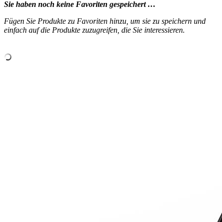
Sie haben noch keine Favoriten gespeichert …
Fügen Sie Produkte zu Favoriten hinzu, um sie zu speichern und
einfach auf die Produkte zuzugreifen, die Sie interessieren.
‹