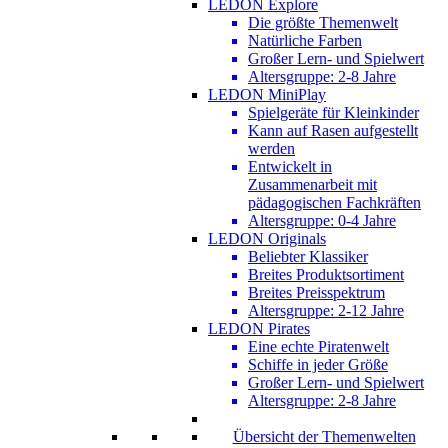
LEDON Explore
Die größte Themenwelt
Natürliche Farben
Großer Lern- und Spielwert
Altersgruppe: 2-8 Jahre
LEDON MiniPlay
Spielgeräte für Kleinkinder
Kann auf Rasen aufgestellt
werden
Entwickelt in
Zusammenarbeit mit
pädagogischen Fachkräften
Altersgruppe: 0-4 Jahre
LEDON Originals
Beliebter Klassiker
Breites Produktsortiment
Breites Preisspektrum
Altersgruppe: 2-12 Jahre
LEDON Pirates
Eine echte Piratenwelt
Schiffe in jeder Größe
Großer Lern- und Spielwert
Altersgruppe: 2-8 Jahre
Übersicht der Themenwelten