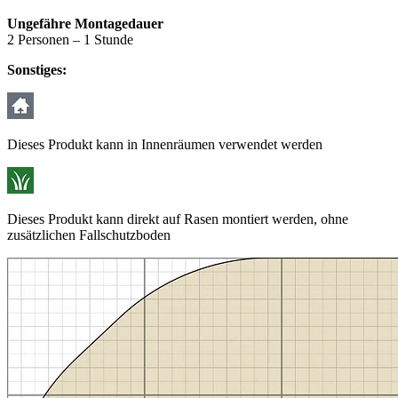
Ungefähre Montagedauer
2 Personen – 1 Stunde
Sonstiges:
Dieses Produkt kann in Innenräumen verwendet werden
Dieses Produkt kann direkt auf Rasen montiert werden, ohne
zusätzlichen Fallschutzboden