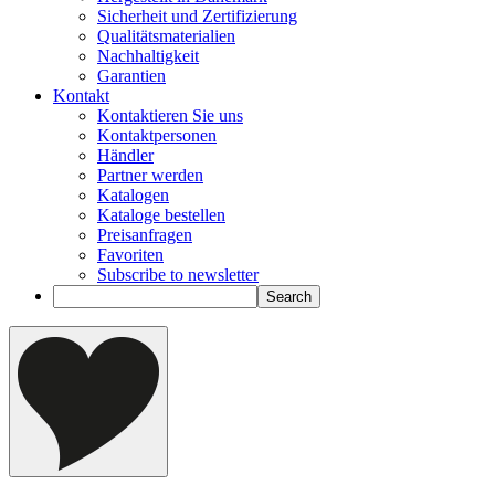
Sicherheit und Zertifizierung
Qualitätsmaterialien
Nachhaltigkeit
Garantien
Kontakt
Kontaktieren Sie uns
Kontaktpersonen
Händler
Partner werden
Katalogen
Kataloge bestellen
Preisanfragen
Favoriten
Subscribe to newsletter