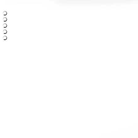
›
‹
›