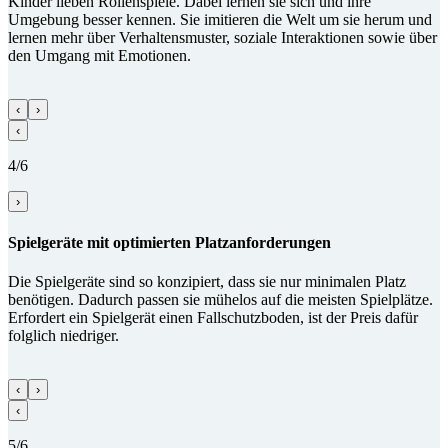
Kinder lieben Rollenspiele. Dabei lernen sie sich und ihre
Umgebung besser kennen. Sie imitieren die Welt um sie herum und
lernen mehr über Verhaltensmuster, soziale Interaktionen sowie über
den Umgang mit Emotionen.
‹
›
‹
4/6
›
Spiel­geräte mit optimierten Platz­anforderungen
Die Spielgeräte sind so konzipiert, dass sie nur minimalen Platz
benötigen. Dadurch passen sie mühelos auf die meisten Spielplätze.
Erfordert ein Spielgerät einen Fallschutzboden, ist der Preis dafür
folglich niedriger.
‹
›
‹
5/6