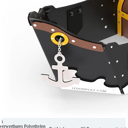
i
verwertbares Polyethy­len