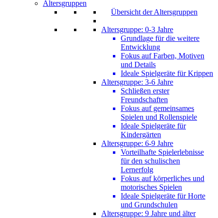
Altersgruppen
Übersicht der Altersgruppen
Altersgruppe: 0-3 Jahre
Grundlage für die weitere
Entwicklung
Fokus auf Farben, Motiven
und Details
Ideale Spielgeräte für Krippen
Altersgruppe: 3-6 Jahre
Schließen erster
Freundschaften
Fokus auf gemeinsames
Spielen und Rollenspiele
Ideale Spielgeräte für
Kindergärten
Altersgruppe: 6-9 Jahre
Vorteilhafte Spielerlebnisse
für den schulischen
Lernerfolg
Fokus auf körperliches und
motorisches Spielen
Ideale Spielgeräte für Horte
und Grundschulen
Altersgruppe: 9 Jahre und älter