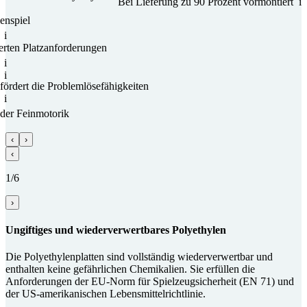
Bei Lieferung zu 90 Prozent vor­montiert
i
en­spiel
i
ierten Platz­anforderungen
i
i
fördert die Problemlöse­fähigkeiten
i
der Fein­motorik
‹
›
‹
1/6
›
Ungiftiges und wieder­verwertbares Polyethy­len
Die Polyethylenplatten sind vollständig wiederverwertbar und
enthalten keine gefährlichen Chemikalien. Sie erfüllen die
Anforderungen der EU-Norm für Spielzeugsicherheit (EN 71) und
der US-amerikanischen Lebensmittelrichtlinie.