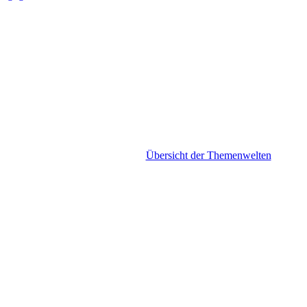
Übersicht der Themenwelten