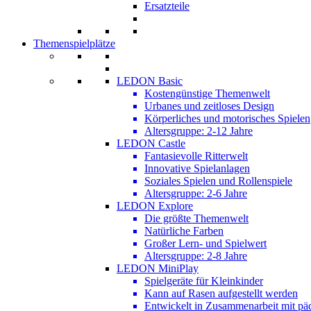
Ersatzteile
Themenspielplätze
LEDON Basic
Kostengünstige Themenwelt
Urbanes und zeitloses Design
Körperliches und motorisches Spielen
Altersgruppe: 2-12 Jahre
LEDON Castle
Fantasievolle Ritterwelt
Innovative Spielanlagen
Soziales Spielen und Rollenspiele
Altersgruppe: 2-6 Jahre
LEDON Explore
Die größte Themenwelt
Natürliche Farben
Großer Lern- und Spielwert
Altersgruppe: 2-8 Jahre
LEDON MiniPlay
Spielgeräte für Kleinkinder
Kann auf Rasen aufgestellt werden
Entwickelt in Zusammenarbeit mit pä