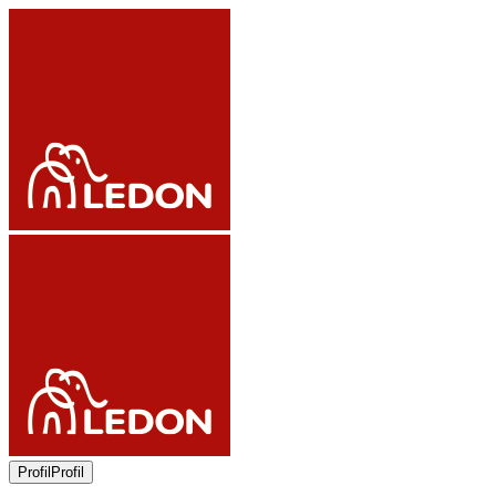
Skip
to
content
Profil
Profil