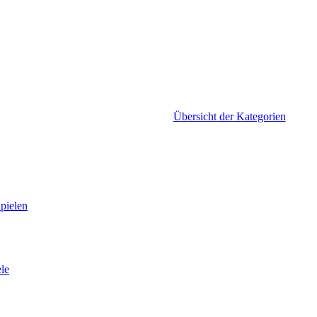
Übersicht der Kategorien
pielen
ele