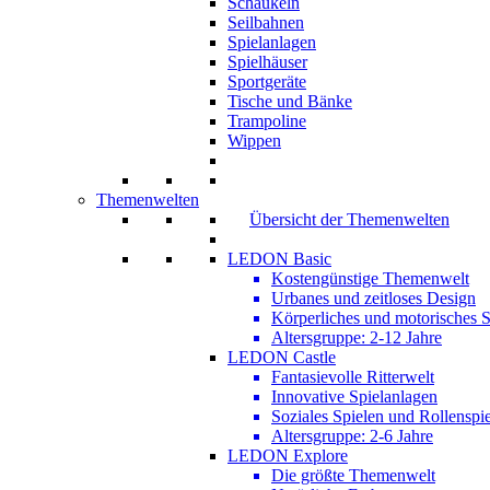
Schaukeln
Seilbahnen
Spielanlagen
Spielhäuser
Sportgeräte
Tische und Bänke
Trampoline
Wippen
Themenwelten
Übersicht der Themenwelten
LEDON Basic
Kostengünstige Themenwelt
Urbanes und zeitloses Design
Körperliches und motorisches S
Altersgruppe: 2-12 Jahre
LEDON Castle
Fantasievolle Ritterwelt
Innovative Spielanlagen
Soziales Spielen und Rollenspi
Altersgruppe: 2-6 Jahre
LEDON Explore
Die größte Themenwelt