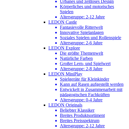
Urbanes und zeitloses Design
Körperliches und motorisches
Spielen
Altersgruppe: 2-12 Jahre
LEDON Castle
Fantasievolle Ritterwelt
Innovative Spielanlagen
Soziales Spielen und Rollenspiele
Altersgruppe: 2-6 Jahre
LEDON Explore
Die größte Themenwelt
Natürliche Farben
Großer Lern- und Spielwert
Altersgruppe: 2-8 Jahre
LEDON MiniPlay
Spielgeräte für Kleinkinder
Kann auf Rasen aufgestellt werden
Entwickelt in Zusammenarbeit mit
pädagogischen Fachkräften
Altersgruppe: 0-4 Jahre
LEDON Originals
Beliebter Klassiker
Breites Produktsortiment
Breites Preisspektrum
Altersgruppe: 2-12 Jahre