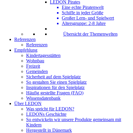
LEDON Pirates
Eine echte Piratenwelt
Schiffe in jeder Größe
Großer Lern- und Spielwert
Altersgruppe: 2-8 Jahre
Übersicht der Themenwelten
Referenzen
Referenzen
Empfehlung
Kindertagesstätten
Wohnbau
Freizeit
Gemeinden
Sicherheit auf dem Spielplatz
So gestalten Sie einen Spielplatz
Inspirationen für den Spielplatz
Häufig gestellte Fragen (FAQ)
Wissensdatenbank
Über LEDON
Was spricht für LEDON?
LEDONs Geschichte
So entwickeln wir unsere Produkte gemeinsam mit
Kindern
Hergestellt in Dänemark