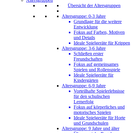
Altersgruppen
Übersicht der Altersgruppen
Altersgruppe: 0-3 Jahre
Grundlage für die weitere
Entwicklung
Fokus auf Farben, Motiven
und Details
Ideale Spielgeräte für Krippen
Altersgruppe: 3-6 Jahre
Schließen erster
Freundschaften
Fokus auf gemeinsames
Spielen und Rollenspiele
Ideale Spielgeräte für
Kindergärten
Altersgruppe: 6-9 Jahre
Vorteilhafte Spielerlebnisse
für den schulischen
Lernerfolg
Fokus auf körperliches und
motorisches Spielen
Ideale Spielgeräte für Horte
und Grundschulen
Altersgruppe: 9 Jahre und älter