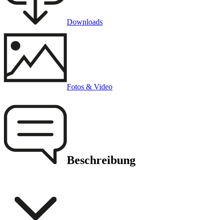
Downloads
Fotos & Video
Beschreibung