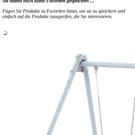
Sie haben noch keine Favoriten gespeichert …
Fügen Sie Produkte zu Favoriten hinzu, um sie zu speichern und
einfach auf die Produkte zuzugreifen, die Sie interessieren.
‹