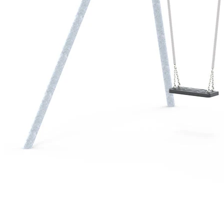
Zu Favoriten hinzufügen
Aus Favoriten entfernen
3D ZEICHNUNG
PRODUKTBILDER