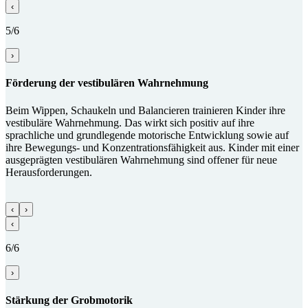
‹
5/6
›
Förderung der vestibulären Wahr­nehmung
Beim Wippen, Schaukeln und Balancieren trainieren Kinder ihre
vestibuläre Wahrnehmung. Das wirkt sich positiv auf ihre
sprachliche und grundlegende motorische Entwicklung sowie auf
ihre Bewegungs- und Konzentrationsfähigkeit aus. Kinder mit einer
ausgeprägten vestibulären Wahrnehmung sind offener für neue
Herausforderungen.
‹
›
‹
6/6
›
Stärkung der Grob­motorik