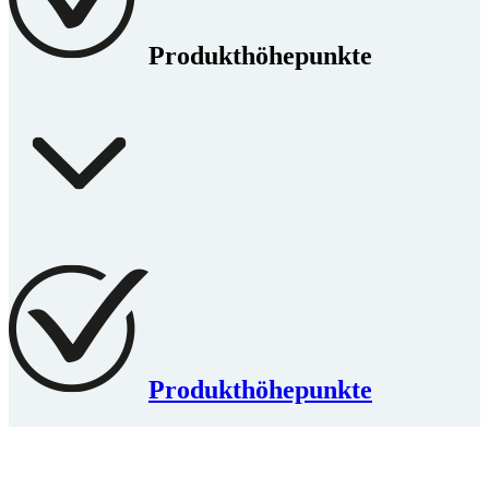
Produkthöhepunkte
Produkthöhepunkte