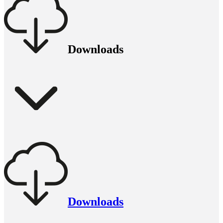
Downloads
Downloads