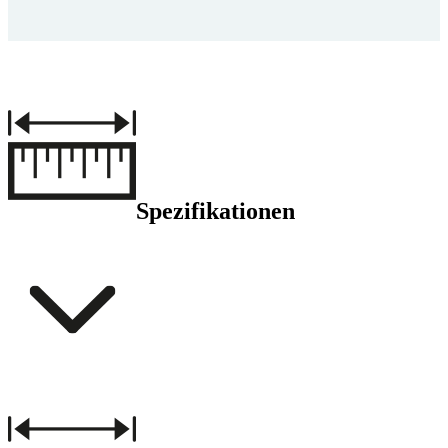
Spezifikationen