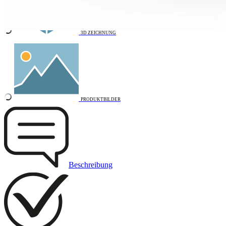
3D ZEICHNUNG
PRODUKTBILDER
Beschreibung