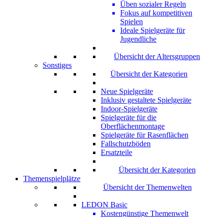
Üben sozialer Regeln
Fokus auf kompetitiven
Spielen
Ideale Spielgeräte für
Jugendliche
Übersicht der Altersgruppen
Sonstiges
Übersicht der Kategorien
Neue Spielgeräte
Inklusiv gestaltete Spielgeräte
Indoor-Spielgeräte
Spielgeräte für die
Oberflächenmontage
Spielgeräte für Rasenflächen
Fallschutzböden
Ersatzteile
Übersicht der Kategorien
Themenspielplätze
Übersicht der Themenwelten
LEDON Basic
Kostengünstige Themenwelt