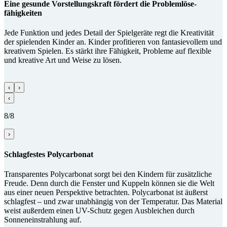
Eine gesunde Vorstellungs­kraft fördert die Problemlöse­
fähigkeiten
Jede Funktion und jedes Detail der Spielgeräte regt die Kreativität
der spielenden Kinder an. Kinder profitieren von fantasievollem und
kreativem Spielen. Es stärkt ihre Fähigkeit, Probleme auf flexible
und kreative Art und Weise zu lösen.
‹
›
‹
8/8
›
Schlag­festes Poly­carbonat
Transparentes Polycarbonat sorgt bei den Kindern für zusätzliche
Freude. Denn durch die Fenster und Kuppeln können sie die Welt
aus einer neuen Perspektive betrachten. Polycarbonat ist äußerst
schlagfest – und zwar unabhängig von der Temperatur. Das Material
weist außerdem einen UV-Schutz gegen Ausbleichen durch
Sonneneinstrahlung auf.