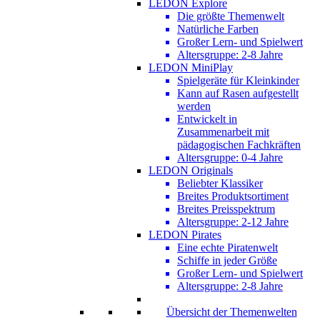
LEDON Explore
Die größte Themenwelt
Natürliche Farben
Großer Lern- und Spielwert
Altersgruppe: 2-8 Jahre
LEDON MiniPlay
Spielgeräte für Kleinkinder
Kann auf Rasen aufgestellt
werden
Entwickelt in
Zusammenarbeit mit
pädagogischen Fachkräften
Altersgruppe: 0-4 Jahre
LEDON Originals
Beliebter Klassiker
Breites Produktsortiment
Breites Preisspektrum
Altersgruppe: 2-12 Jahre
LEDON Pirates
Eine echte Piratenwelt
Schiffe in jeder Größe
Großer Lern- und Spielwert
Altersgruppe: 2-8 Jahre
Übersicht der Themenwelten