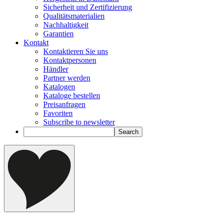
Sicherheit und Zertifizierung
Qualitätsmaterialien
Nachhaltigkeit
Garantien
Kontakt
Kontaktieren Sie uns
Kontaktpersonen
Händler
Partner werden
Katalogen
Kataloge bestellen
Preisanfragen
Favoriten
Subscribe to newsletter