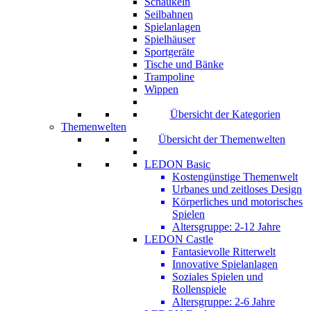
Schaukeln
Seilbahnen
Spielanlagen
Spielhäuser
Sportgeräte
Tische und Bänke
Trampoline
Wippen
Übersicht der Kategorien
Themenwelten
Übersicht der Themenwelten
LEDON Basic
Kostengünstige Themenwelt
Urbanes und zeitloses Design
Körperliches und motorisches
Spielen
Altersgruppe: 2-12 Jahre
LEDON Castle
Fantasievolle Ritterwelt
Innovative Spielanlagen
Soziales Spielen und
Rollenspiele
Altersgruppe: 2-6 Jahre