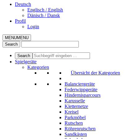
Deutsch
Englisch / English
Dänisch / Dansk
Profil
Login
MENU
MENU
Spielgeräte
Kategorien
Übersicht der Kategorien
Balanciergeräte
Federwippgeräte
Hindernisparcours
Karusselle
Kletternetze
Kreisel
Parkmöbel
Rutschen
Röhrenrutschen
Sandkästen