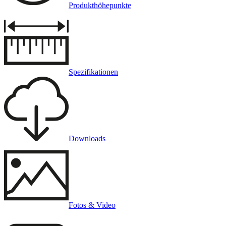
Produkthöhepunkte
Spezifikationen
Downloads
Fotos & Video