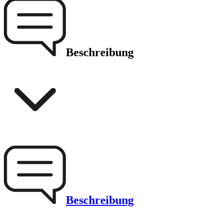
Beschreibung
Beschreibung