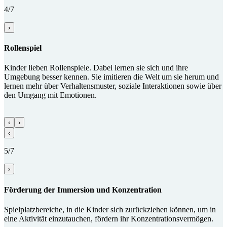
4/7
›
Rollen­spiel
Kinder lieben Rollenspiele. Dabei lernen sie sich und ihre
Umgebung besser kennen. Sie imitieren die Welt um sie herum und
lernen mehr über Verhaltensmuster, soziale Interaktionen sowie über
den Umgang mit Emotionen.
‹
›
‹
5/7
›
Förderung der Immer­sion und Konzentra­tion
Spielplatzbereiche, in die Kinder sich zurückziehen können, um in
eine Aktivität einzutauchen, fördern ihr Konzentrationsvermögen.