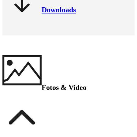
Downloads
Fotos & Video