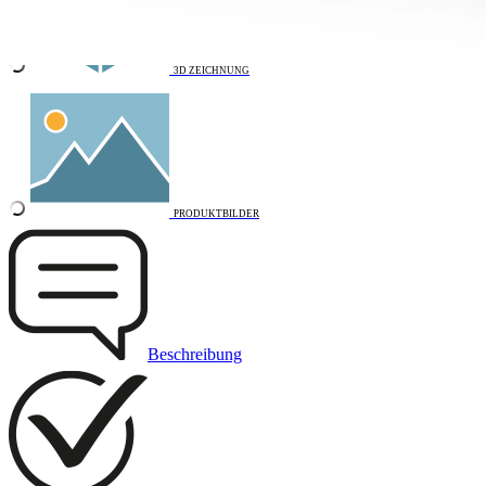
3D ZEICHNUNG
PRODUKTBILDER
Beschreibung