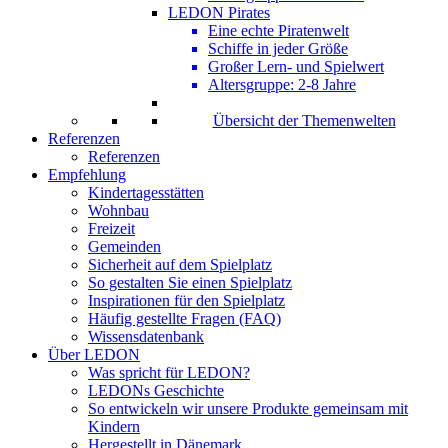
LEDON Pirates
Eine echte Piratenwelt
Schiffe in jeder Größe
Großer Lern- und Spielwert
Altersgruppe: 2-8 Jahre
Übersicht der Themenwelten
Referenzen
Referenzen
Empfehlung
Kindertagesstätten
Wohnbau
Freizeit
Gemeinden
Sicherheit auf dem Spielplatz
So gestalten Sie einen Spielplatz
Inspirationen für den Spielplatz
Häufig gestellte Fragen (FAQ)
Wissensdatenbank
Über LEDON
Was spricht für LEDON?
LEDONs Geschichte
So entwickeln wir unsere Produkte gemeinsam mit
Kindern
Hergestellt in Dänemark