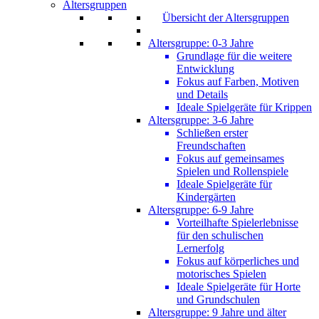
Altersgruppen
Übersicht der Altersgruppen
Altersgruppe: 0-3 Jahre
Grundlage für die weitere
Entwicklung
Fokus auf Farben, Motiven
und Details
Ideale Spielgeräte für Krippen
Altersgruppe: 3-6 Jahre
Schließen erster
Freundschaften
Fokus auf gemeinsames
Spielen und Rollenspiele
Ideale Spielgeräte für
Kindergärten
Altersgruppe: 6-9 Jahre
Vorteilhafte Spielerlebnisse
für den schulischen
Lernerfolg
Fokus auf körperliches und
motorisches Spielen
Ideale Spielgeräte für Horte
und Grundschulen
Altersgruppe: 9 Jahre und älter