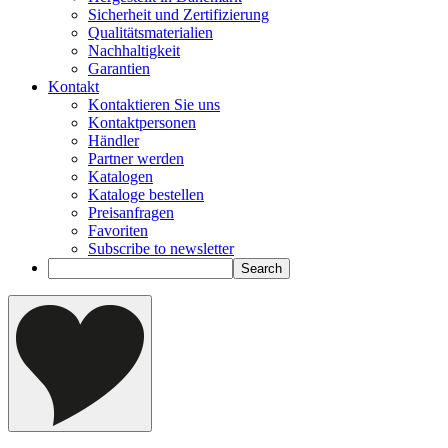
Sicherheit und Zertifizierung
Qualitätsmaterialien
Nachhaltigkeit
Garantien
Kontakt
Kontaktieren Sie uns
Kontaktpersonen
Händler
Partner werden
Katalogen
Kataloge bestellen
Preisanfragen
Favoriten
Subscribe to newsletter