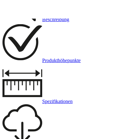
Beschreibung
Produkthöhepunkte
Spezifikationen