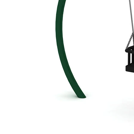
Aus Favoriten entfernen
3D ZEICHNUNG
PRODUKTBILDER