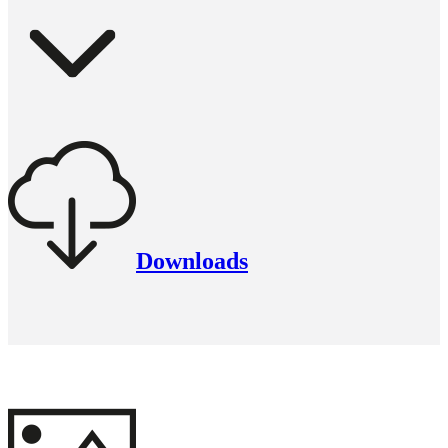
Downloads