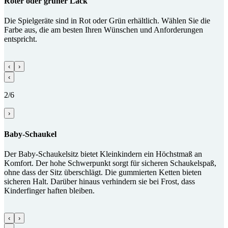
Roter oder grüner Lack
Die Spielgeräte sind in Rot oder Grün erhältlich. Wählen Sie die
Farbe aus, die am besten Ihren Wünschen und Anforderungen
entspricht.
‹
›
‹
2/6
›
Baby-Schaukel
Der Baby-Schaukelsitz bietet Kleinkindern ein Höchstmaß an
Komfort. Der hohe Schwerpunkt sorgt für sicheren Schaukelspaß,
ohne dass der Sitz überschlägt. Die gummierten Ketten bieten
sicheren Halt. Darüber hinaus verhindern sie bei Frost, dass
Kinderfinger haften bleiben.
‹
›