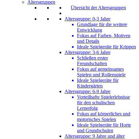
Altersgruppen
Übersicht der Altersgruppen
Altersgruppe: 0-3 Jahre
Grundlage für die weitere
Entwicklung
Fokus auf Farben, Motiven
und Details
Ideale Spielgeräte für Krippen
Altersgruppe: 3-6 Jahre
Schließen erster
Freundschaften
Fokus auf gemeinsames
Spielen und Rollenspiele
Ideale Spielgeräte für
Kindergärten
Altersgruppe: 6-9 Jahre
Vorteilhafte Spielerlebnisse
für den schulischen
Lernerfolg
Fokus auf körperliches und
motorisches Spielen
Ideale Spielgeräte für Horte
und Grundschulen
Altersgruppe: 9 Jahre und älter