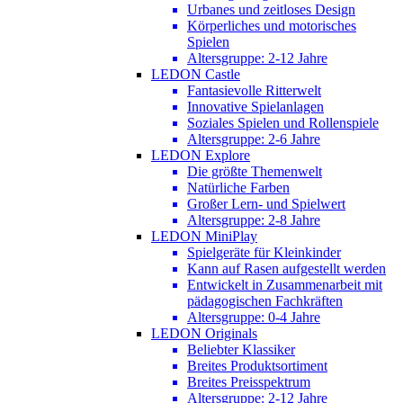
Urbanes und zeitloses Design
Körperliches und motorisches
Spielen
Altersgruppe: 2-12 Jahre
LEDON Castle
Fantasievolle Ritterwelt
Innovative Spielanlagen
Soziales Spielen und Rollenspiele
Altersgruppe: 2-6 Jahre
LEDON Explore
Die größte Themenwelt
Natürliche Farben
Großer Lern- und Spielwert
Altersgruppe: 2-8 Jahre
LEDON MiniPlay
Spielgeräte für Kleinkinder
Kann auf Rasen aufgestellt werden
Entwickelt in Zusammenarbeit mit
pädagogischen Fachkräften
Altersgruppe: 0-4 Jahre
LEDON Originals
Beliebter Klassiker
Breites Produktsortiment
Breites Preisspektrum
Altersgruppe: 2-12 Jahre