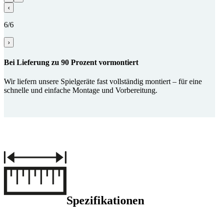
‹
6/6
›
Bei Lieferung zu 90 Prozent vor­montiert
Wir liefern unsere Spielgeräte fast vollständig montiert – für eine
schnelle und einfache Montage und Vorbereitung.
Spezifikationen