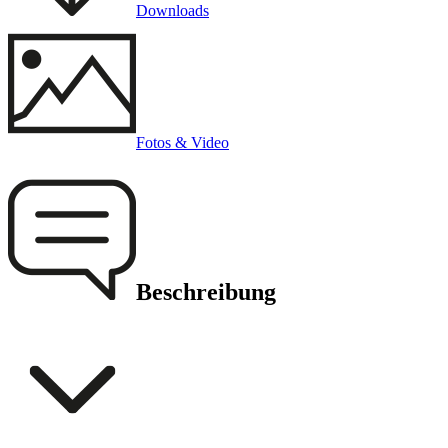
Downloads
Fotos & Video
Beschreibung