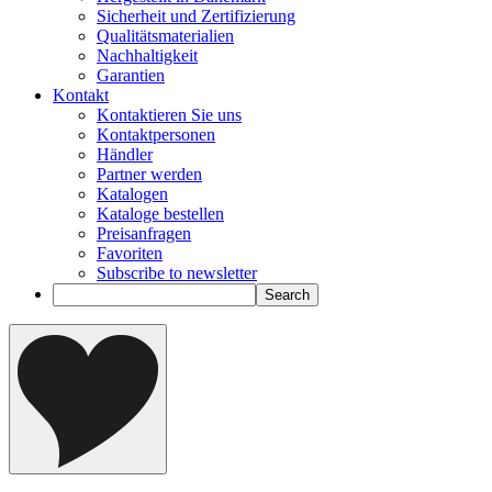
Sicherheit und Zertifizierung
Qualitätsmaterialien
Nachhaltigkeit
Garantien
Kontakt
Kontaktieren Sie uns
Kontaktpersonen
Händler
Partner werden
Katalogen
Kataloge bestellen
Preisanfragen
Favoriten
Subscribe to newsletter