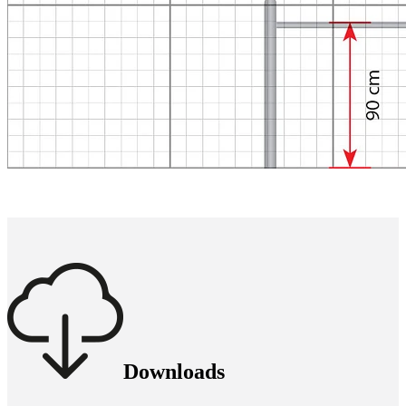
Downloads