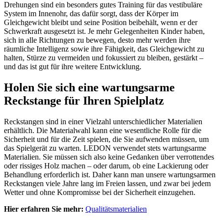
Drehungen sind ein besonders gutes Training für das vestibuläre
System im Innenohr, das dafür sorgt, dass der Körper im
Gleichgewicht bleibt und seine Position beibehält, wenn er der
Schwerkraft ausgesetzt ist. Je mehr Gelegenheiten Kinder haben,
sich in alle Richtungen zu bewegen, desto mehr werden ihre
räumliche Intelligenz sowie ihre Fähigkeit, das Gleichgewicht zu
halten, Stürze zu vermeiden und fokussiert zu bleiben, gestärkt –
und das ist gut für ihre weitere Entwicklung.
Holen Sie sich eine wartungsarme
Reckstange für Ihren Spielplatz
Reckstangen sind in einer Vielzahl unterschiedlicher Materialien
erhältlich. Die Materialwahl kann eine wesentliche Rolle für die
Sicherheit und für die Zeit spielen, die Sie aufwenden müssen, um
das Spielgerät zu warten. LEDON verwendet stets wartungsarme
Materialien. Sie müssen sich also keine Gedanken über verrottendes
oder rissiges Holz machen – oder darum, ob eine Lackierung oder
Behandlung erforderlich ist. Daher kann man unsere wartungsarmen
Reckstangen viele Jahre lang im Freien lassen, und zwar bei jedem
Wetter und ohne Kompromisse bei der Sicherheit einzugehen.
Hier erfahren Sie mehr:
Qualitätsmaterialien