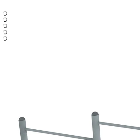
›
‹
›
1630
Reckstange
mit 3 höhen