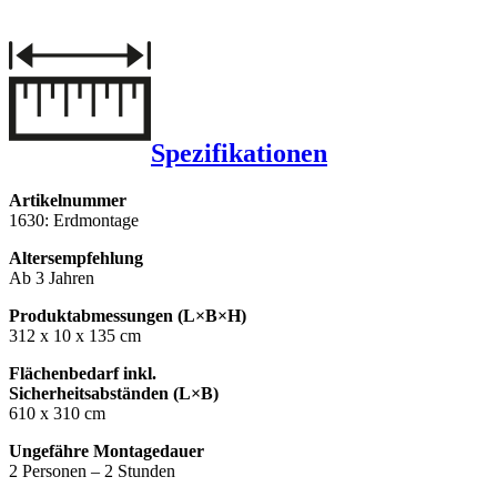
Spezifikationen
Artikelnummer
1630: Erdmontage
Altersempfehlung
Ab 3 Jahren
Produktabmessungen (L×B×H)
312 x 10 x 135 cm
Flächenbedarf inkl.
Sicherheitsabständen (L×B)
610 x 310 cm
Ungefähre Montagedauer
2 Personen – 2 Stunden