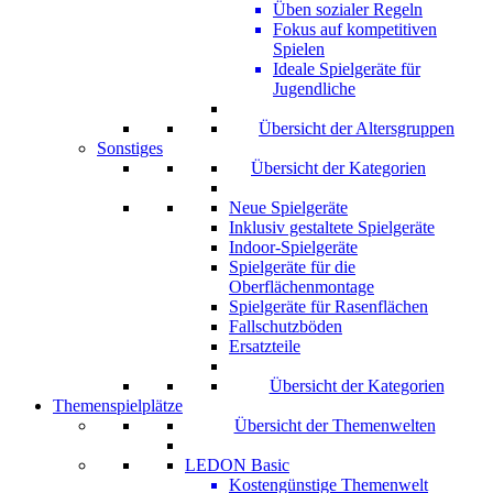
Üben sozialer Regeln
Fokus auf kompetitiven
Spielen
Ideale Spielgeräte für
Jugendliche
Übersicht der Altersgruppen
Sonstiges
Übersicht der Kategorien
Neue Spielgeräte
Inklusiv gestaltete Spielgeräte
Indoor-Spielgeräte
Spielgeräte für die
Oberflächenmontage
Spielgeräte für Rasenflächen
Fallschutzböden
Ersatzteile
Übersicht der Kategorien
Themenspielplätze
Übersicht der Themenwelten
LEDON Basic
Kostengünstige Themenwelt