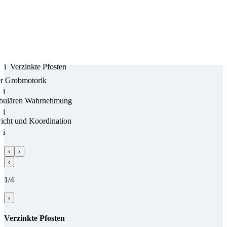
i
Ver­zinkte Pfosten
r Grob­motorik
i
ibulären Wahr­nehmung
i
wicht und Koordina­tion
i
‹
›
‹
1/4
›
Ver­zinkte Pfosten