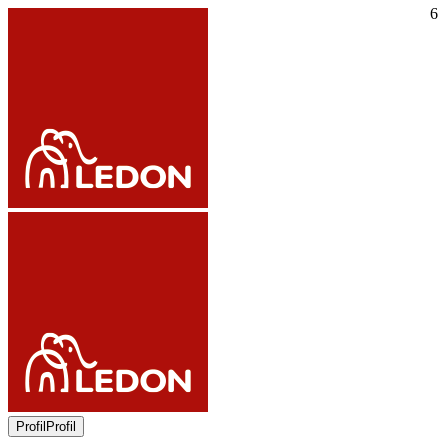
2
3
4
5
6
Skip
to
content
Profil
Profil