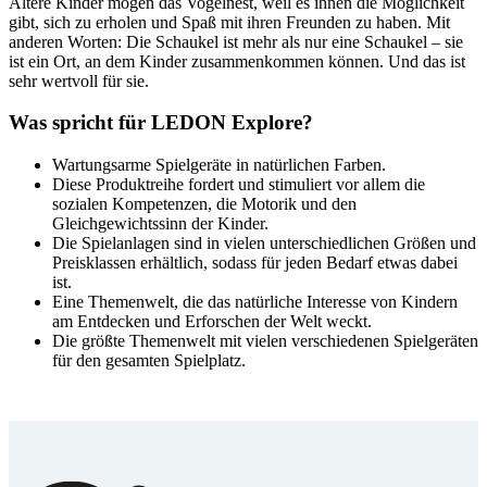
Ältere Kinder mögen das Vogelnest, weil es ihnen die Möglichkeit
gibt, sich zu erholen und Spaß mit ihren Freunden zu haben. Mit
anderen Worten: Die Schaukel ist mehr als nur eine Schaukel – sie
ist ein Ort, an dem Kinder zusammenkommen können. Und das ist
sehr wertvoll für sie.
Was spricht für LEDON Explore?
Wartungsarme Spielgeräte in natürlichen Farben.
Diese Produktreihe fordert und stimuliert vor allem die
sozialen Kompetenzen, die Motorik und den
Gleichgewichtssinn der Kinder.
Die Spielanlagen sind in vielen unterschiedlichen Größen und
Preisklassen erhältlich, sodass für jeden Bedarf etwas dabei
ist.
Eine Themenwelt, die das natürliche Interesse von Kindern
am Entdecken und Erforschen der Welt weckt.
Die größte Themenwelt mit vielen verschiedenen Spielgeräten
für den gesamten Spielplatz.