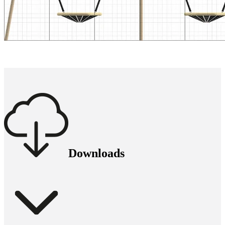
Downloads