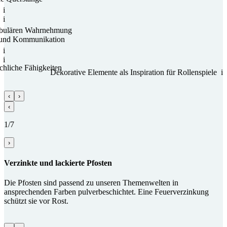
i
i
ibulären Wahr­nehmung
 und Kommunika­tion
i
i
h­liche Fähig­keiten
Dekorative Elemente als Inspiration für Rollen­spiele
i
‹
›
‹
1/7
›
Verzinkte und lackierte Pfosten
Die Pfosten sind passend zu unseren Themenwelten in
ansprechenden Farben pulverbeschichtet. Eine Feuerverzinkung
schützt sie vor Rost.