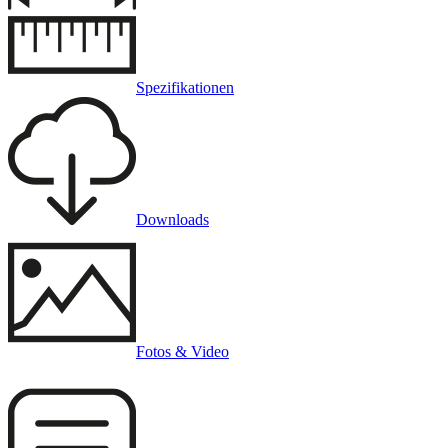
Spezifikationen
Downloads
Fotos & Video