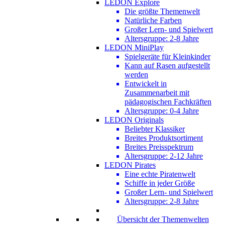
LEDON Explore
Die größte Themenwelt
Natürliche Farben
Großer Lern- und Spielwert
Altersgruppe: 2-8 Jahre
LEDON MiniPlay
Spielgeräte für Kleinkinder
Kann auf Rasen aufgestellt
werden
Entwickelt in
Zusammenarbeit mit
pädagogischen Fachkräften
Altersgruppe: 0-4 Jahre
LEDON Originals
Beliebter Klassiker
Breites Produktsortiment
Breites Preisspektrum
Altersgruppe: 2-12 Jahre
LEDON Pirates
Eine echte Piratenwelt
Schiffe in jeder Größe
Großer Lern- und Spielwert
Altersgruppe: 2-8 Jahre
Übersicht der Themenwelten