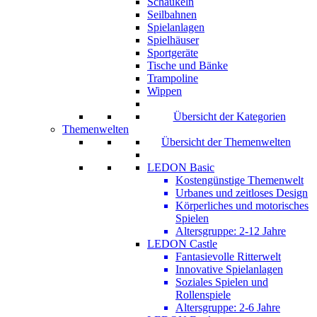
Schaukeln
Seilbahnen
Spielanlagen
Spielhäuser
Sportgeräte
Tische und Bänke
Trampoline
Wippen
Übersicht der Kategorien
Themenwelten
Übersicht der Themenwelten
LEDON Basic
Kostengünstige Themenwelt
Urbanes und zeitloses Design
Körperliches und motorisches
Spielen
Altersgruppe: 2-12 Jahre
LEDON Castle
Fantasievolle Ritterwelt
Innovative Spielanlagen
Soziales Spielen und
Rollenspiele
Altersgruppe: 2-6 Jahre