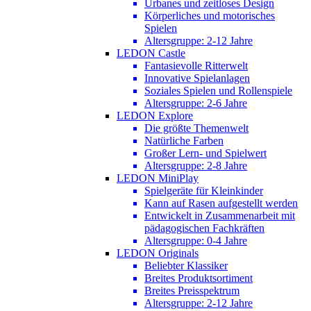
Urbanes und zeitloses Design
Körperliches und motorisches
Spielen
Altersgruppe: 2-12 Jahre
LEDON Castle
Fantasievolle Ritterwelt
Innovative Spielanlagen
Soziales Spielen und Rollenspiele
Altersgruppe: 2-6 Jahre
LEDON Explore
Die größte Themenwelt
Natürliche Farben
Großer Lern- und Spielwert
Altersgruppe: 2-8 Jahre
LEDON MiniPlay
Spielgeräte für Kleinkinder
Kann auf Rasen aufgestellt werden
Entwickelt in Zusammenarbeit mit
pädagogischen Fachkräften
Altersgruppe: 0-4 Jahre
LEDON Originals
Beliebter Klassiker
Breites Produktsortiment
Breites Preisspektrum
Altersgruppe: 2-12 Jahre