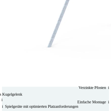
Ver­zinkte Pfosten
i
es Kugel­gelenk
i
Einfache Mon­tage
i
i
Spiel­geräte mit optimierten Platz­anforderungen