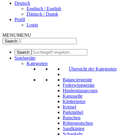
Deutsch
Englisch / English
Dänisch / Dansk
Profil
Login
MENU
MENU
Spielgeräte
Kategorien
Übersicht der Kategorien
Balanciergeräte
Federwippgeräte
Hindernisparcours
Karusselle
Kletternetze
Kreisel
Parkmöbel
Rutschen
Röhrenrutschen
Sandkästen
Schaukeln