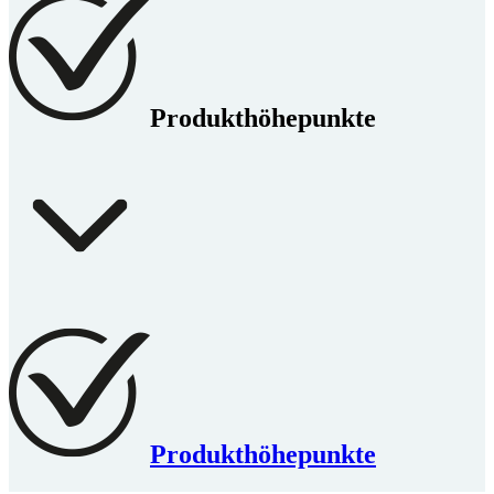
Produkthöhepunkte
Produkthöhepunkte