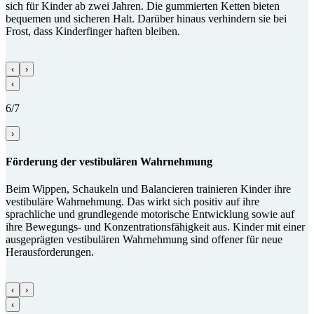
sich für Kinder ab zwei Jahren. Die gummierten Ketten bieten
bequemen und sicheren Halt. Darüber hinaus verhindern sie bei
Frost, dass Kinderfinger haften bleiben.
‹
›
‹
6/7
›
Förderung der vestibulären Wahr­nehmung
Beim Wippen, Schaukeln und Balancieren trainieren Kinder ihre
vestibuläre Wahrnehmung. Das wirkt sich positiv auf ihre
sprachliche und grundlegende motorische Entwicklung sowie auf
ihre Bewegungs- und Konzentrationsfähigkeit aus. Kinder mit einer
ausgeprägten vestibulären Wahrnehmung sind offener für neue
Herausforderungen.
‹
›
‹