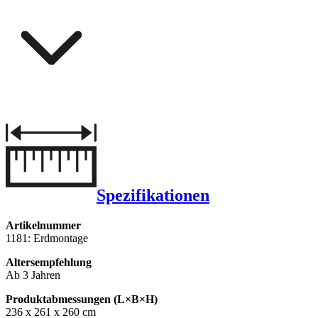
Spezifikationen
Artikelnummer
1181: Erdmontage
Altersempfehlung
Ab 3 Jahren
Produktabmessungen (L×B×H)
236 x 261 x 260 cm