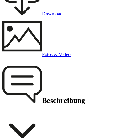
Downloads
Fotos & Video
Beschreibung