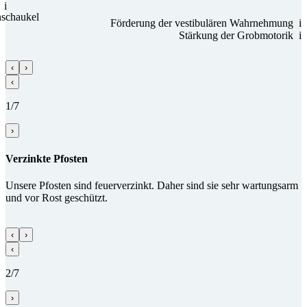
i
­schaukel
Förderung der vestibulären Wahr­nehmung
i
Stärkung der Grob­motorik
i
‹
›
‹
1/7
›
Ver­zinkte Pfosten
Unsere Pfosten sind feuerverzinkt. Daher sind sie sehr wartungsarm
und vor Rost geschützt.
‹
›
‹
2/7
›