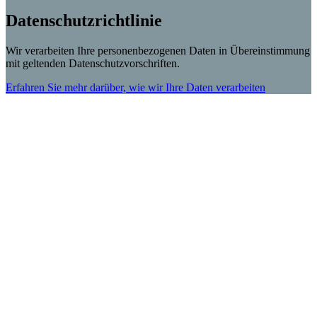
Datenschutzrichtlinie
Wir verarbeiten Ihre personenbezogenen Daten in Übereinstimmung
mit geltenden Datenschutzvorschriften.
Erfahren Sie mehr darüber, wie wir Ihre Daten verarbeiten
Scroll
Up