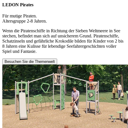
LEDON Pirates
Für mutige Piraten.
Altersgruppe 2-8 Jahren.
Wenn die Piratenschiffe in Richtung der Sieben Weltmeere in See
stechen, befindet man sich auf unsicherem Grund. Piratenschiffe,
Schatzinseln und gefährliche Krokodile bilden für Kinder von 2 bis
8 Jahren eine Kulisse für lebendige Seefahrergeschichten voller
Spiel und Fantasie.
Besuchen Sie die Themenwelt