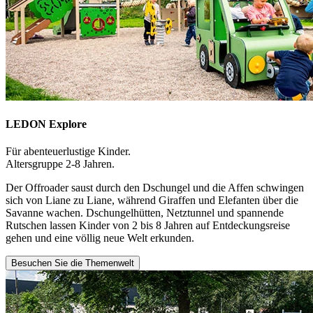
LEDON Explore
Für abenteuerlustige Kinder.
Altersgruppe 2-8 Jahren.
Der Offroader saust durch den Dschungel und die Affen schwingen
sich von Liane zu Liane, während Giraffen und Elefanten über die
Savanne wachen. Dschungelhütten, Netztunnel und spannende
Rutschen lassen Kinder von 2 bis 8 Jahren auf Entdeckungsreise
gehen und eine völlig neue Welt erkunden.
Besuchen Sie die Themenwelt