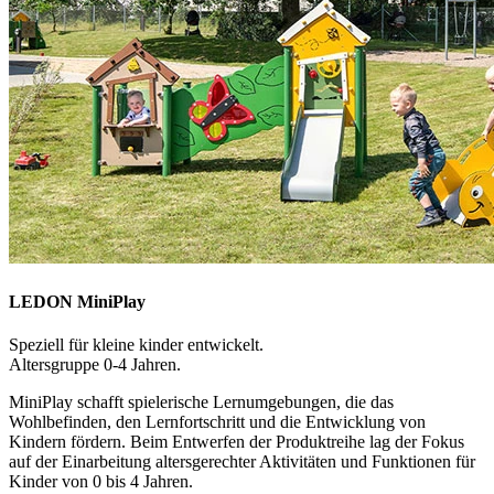
LEDON MiniPlay
Speziell für kleine kinder entwickelt.
Altersgruppe 0-4 Jahren.
MiniPlay schafft spielerische Lernumgebungen, die das
Wohlbefinden, den Lernfortschritt und die Entwicklung von
Kindern fördern. Beim Entwerfen der Produktreihe lag der Fokus
auf der Einarbeitung altersgerechter Aktivitäten und Funktionen für
Kinder von 0 bis 4 Jahren.